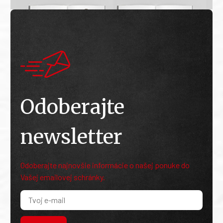
Odoberajte
newsletter
Odoberajte najnovšie informácie o našej ponuke do
Vašej emailovej schránky.