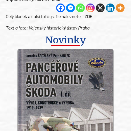
Celý článek a další fotografie naleznete –
ZDE
.
Text a foto: Vojenský historický ústav Praha
Novinky