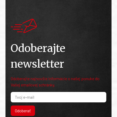
Odoberajte
newsletter
Odoberajte najnovšie informácie o našej ponuke do
Vašej emailovej schránky.
Odoberať