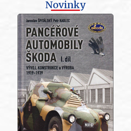
Novinky