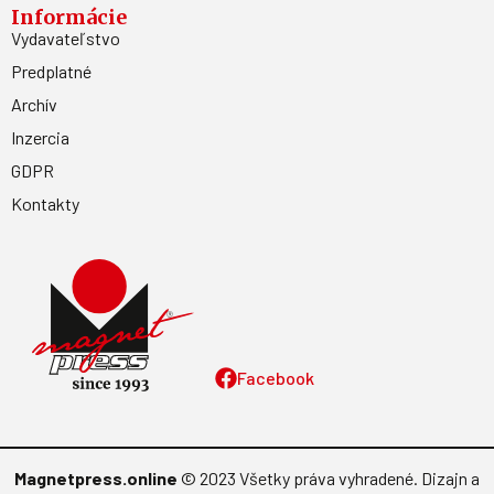
Informácie
Vydavateľstvo
Predplatné
Archív
Inzercia
GDPR
Kontakty
Facebook
Magnetpress.online
© 2023 Všetky práva vyhradené. Dizajn a