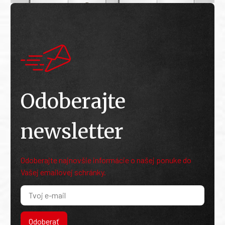
Odoberajte
newsletter
Odoberajte najnovšie informácie o našej ponuke do
Vašej emailovej schránky.
Odoberať