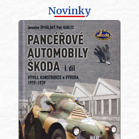
Novinky