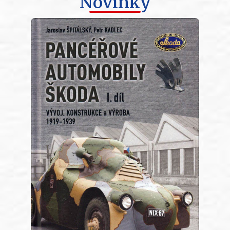
Novinky