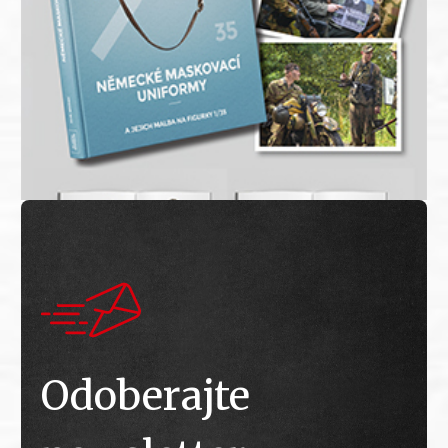
Odoberajte