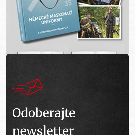
Odoberajte
newsletter