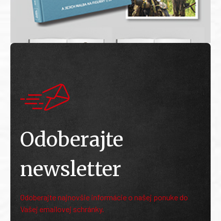
Odoberajte
newsletter
Odoberajte najnovšie informácie o našej ponuke do
Vašej emailovej schránky.