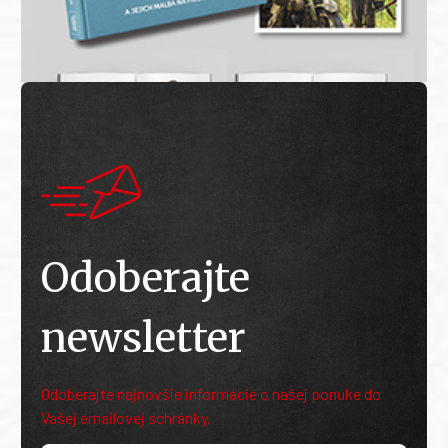
Odoberajte
newsletter
Odoberajte najnovšie informácie o našej ponuke do
Vašej emailovej schránky.