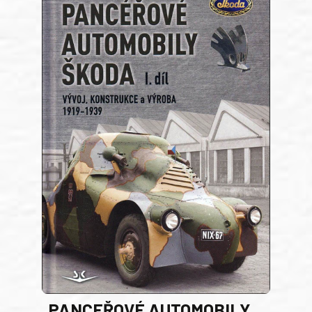
PANCEŘOVÉ AUTOMOBILY