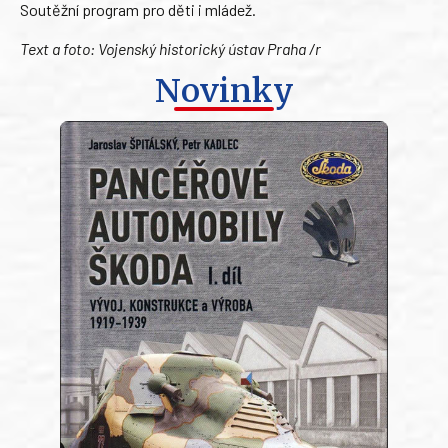
Soutěžní program pro děti i mládež.
Text a foto: Vojenský historický ústav Praha /r
Novinky