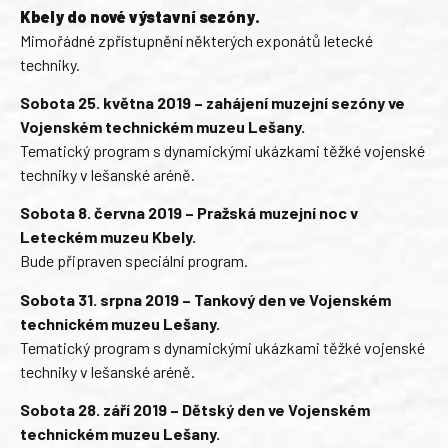
Kbely do nové výstavní sezóny.
Mimořádné zpřístupnění některých exponátů letecké
techniky.
Sobota 25. května 2019 – zahájení muzejní sezóny ve
Vojenském technickém muzeu Lešany.
Tematický program s dynamickými ukázkami těžké vojenské
techniky v lešanské aréně.
Sobota 8. června 2019 – Pražská muzejní noc v
Leteckém muzeu Kbely.
Bude připraven speciální program.
Sobota 31. srpna 2019 – Tankový den ve Vojenském
technickém muzeu Lešany.
Tematický program s dynamickými ukázkami těžké vojenské
techniky v lešanské aréně.
Sobota 28. září 2019 – Dětský den ve Vojenském
technickém muzeu Lešany.