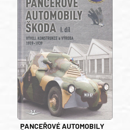
PANCEŘOVÉ AUTOMOBILY