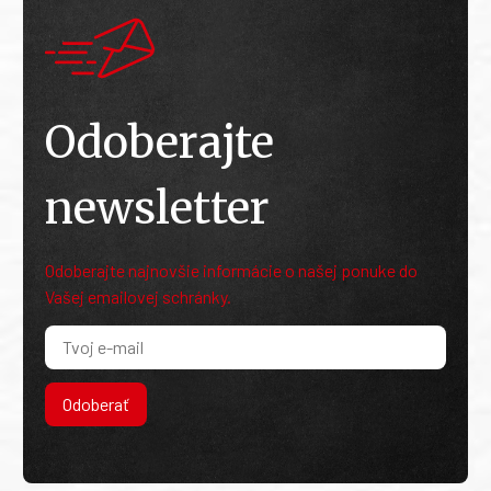
Odoberajte
newsletter
Odoberajte najnovšie informácie o našej ponuke do
Vašej emailovej schránky.
Odoberať