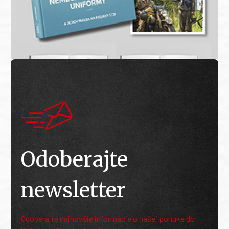
Odoberajte
newsletter
Odoberajte najnovšie informácie o našej ponuke do