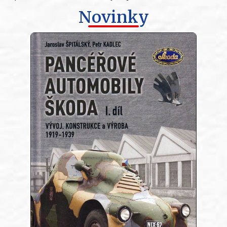
Novinky