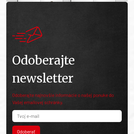
Odoberajte
newsletter
Odoberajte najnovšie informácie o našej ponuke do
Vašej emailovej schránky.
Odoberať