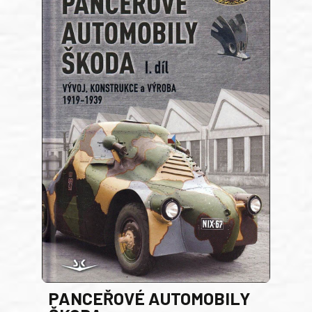
PANCEŘOVÉ AUTOMOBILY