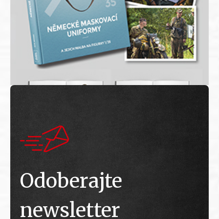
Odoberajte
newsletter