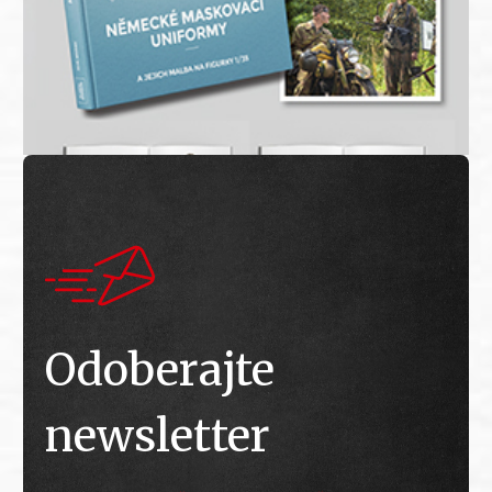
Odoberajte
newsletter