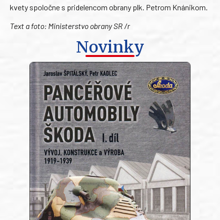
kvety spoločne s pridelencom obrany plk. Petrom Knánikom.
Text a foto: Ministerstvo obrany SR /r
Novinky