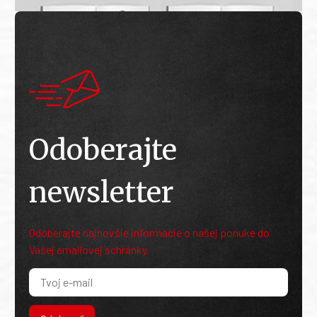
Odoberajte
newsletter
Odoberajte najnovšie informácie o našej ponuke do
Vašej emailovej schránky.