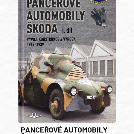
PANCEŘOVÉ AUTOMOBILY