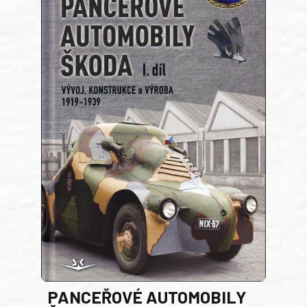
PANCEŘOVÉ AUTOMOBILY