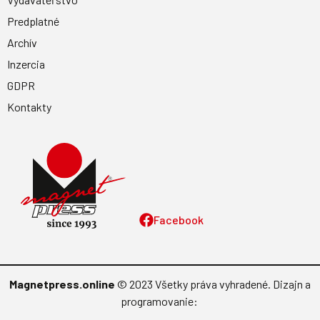
Predplatné
Archív
Inzercia
GDPR
Kontakty
Facebook
Magnetpress.online
© 2023 Všetky práva vyhradené. Dizajn a
programovanie: