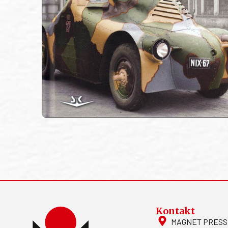
Kontakt
MAGNET PRESS, S