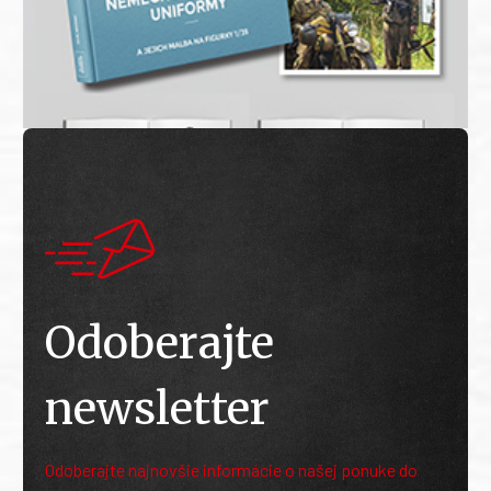
Odoberajte
newsletter
Odoberajte najnovšie informácie o našej ponuke do