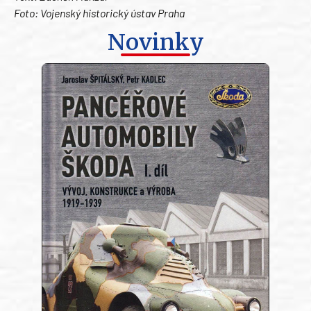
Foto: Vojenský historický ústav Praha
Novinky