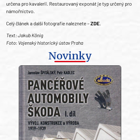
určena pro kavalerii. Restaurovaný exponát je typ určený pro
námořnictvo.
Celý článek a další fotografie naleznete –
ZDE
.
Text: Jakub König
Foto: Vojenský historický ústav Praha
Novinky