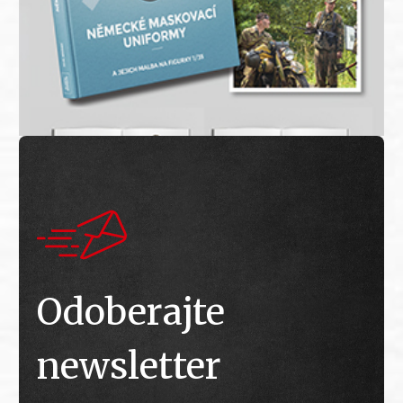
Odoberajte
newsletter