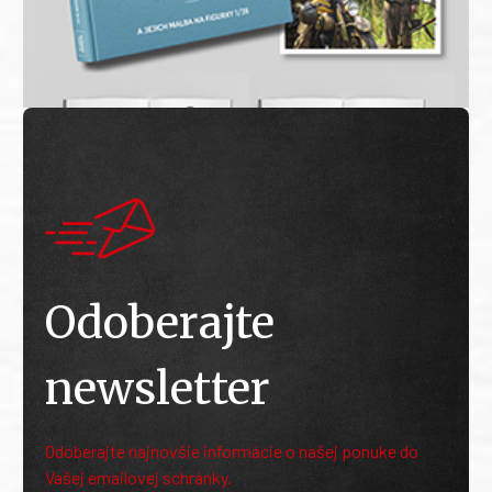
Odoberajte
newsletter
Odoberajte najnovšie informácie o našej ponuke do
Vašej emailovej schránky.