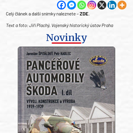
Celý článek a další snímky naleznete –
ZDE
.
Text a foto: Jiří Plachý, Vojenský historický ústav Praha
Novinky