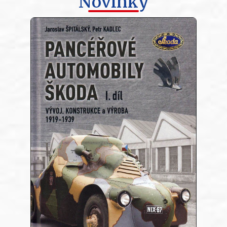
Novinky