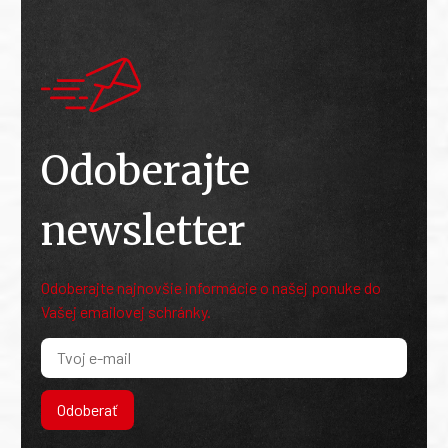
Odoberajte
newsletter
Odoberajte najnovšie informácie o našej ponuke do
Vašej emailovej schránky.
Odoberať