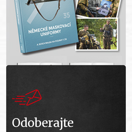
Odoberajte