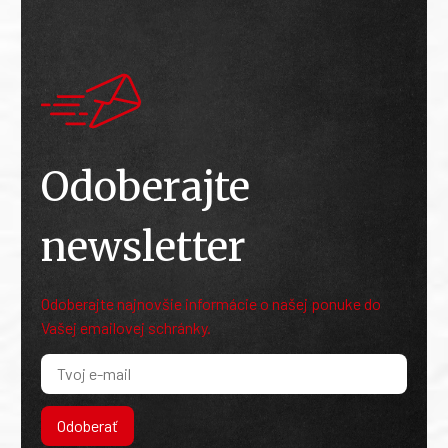
Odoberajte
newsletter
Odoberajte najnovšie informácie o našej ponuke do
Vašej emailovej schránky.
Odoberať