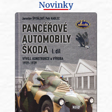
Novinky