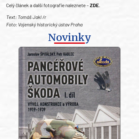
Celý článek a další fotografie naleznete –
ZDE
.
Text: Tomáš Jakl /r
Foto: Vojenský historický ústav Praha
Novinky