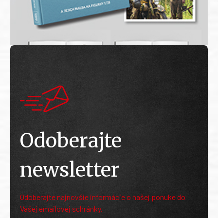
Odoberajte
newsletter
Odoberajte najnovšie informácie o našej ponuke do
Vašej emailovej schránky.