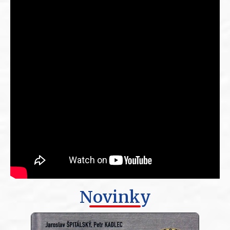
Novinky