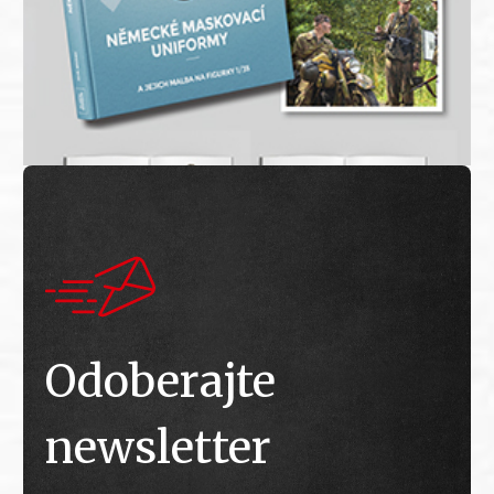
Odoberajte
newsletter