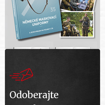
Odoberajte