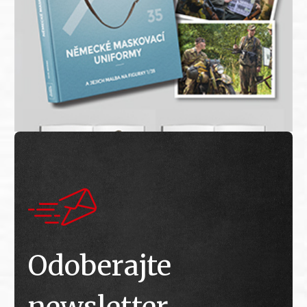
Odoberajte
newsletter