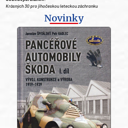
Krásných 30 pro jihočeskou leteckou záchranku
Novinky