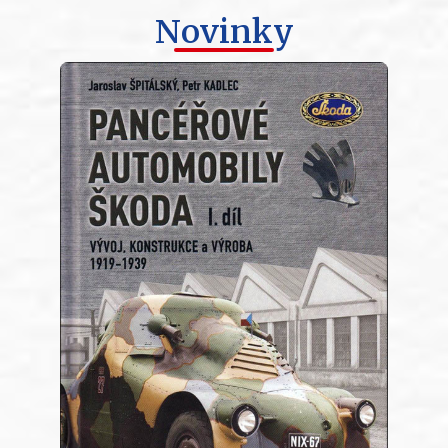
Novinky