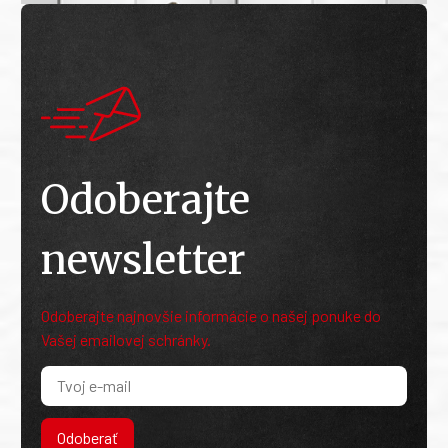
Odoberajte
newsletter
Odoberajte najnovšie informácie o našej ponuke do
Vašej emailovej schránky.
Odoberať