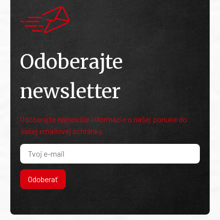
Odoberajte
newsletter
Odoberajte najnovšie informácie o našej ponuke do
Vašej emailovej schránky.
Odoberať