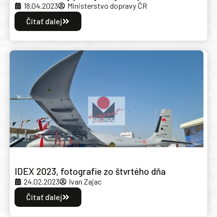
18.04.2023
Ministerstvo dopravy ČR
Čítať ďalej
IDEX 2023, fotografie zo štvrtého dňa
24.02.2023
Ivan Zajac
Čítať ďalej