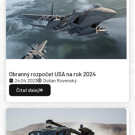
Obranný rozpočet USA na rok 2024
24.04.2023
Dušan Rovenský
Čítať ďalej