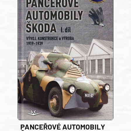
PANCEŘOVÉ AUTOMOBILY