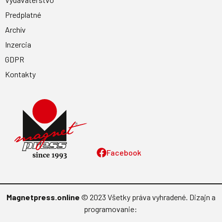
Predplatné
Archív
Inzercia
GDPR
Kontakty
Facebook
Magnetpress.online
© 2023 Všetky práva vyhradené. Dizajn a
programovanie: