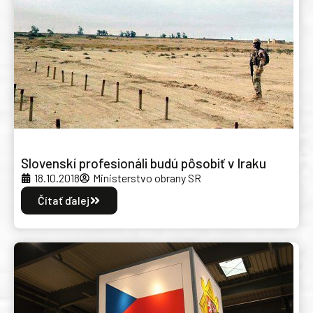
Slovenskí profesionáli budú pôsobiť v Iraku
18.10.2018
Ministerstvo obrany SR
Čítať ďalej