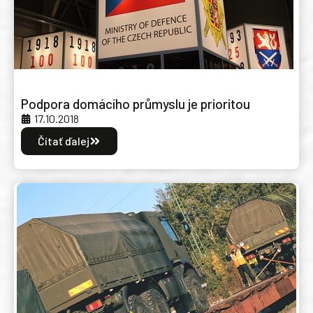
Podpora domácího průmyslu je prioritou
17.10.2018
Čítať ďalej