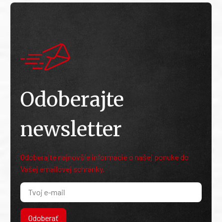
Odoberajte
newsletter
Odoberajte najnovšie informácie o našej ponuke do
Vašej emailovej schránky.
Odoberať