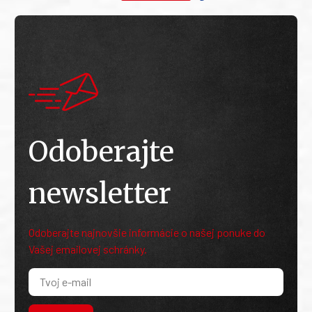
Odoberajte
newsletter
Odoberajte najnovšie informácie o našej ponuke do
Vašej emailovej schránky.