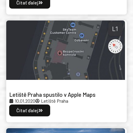
Čítať ďalej
Letiště Praha spustilo v Apple Maps
10.01.2020
Letiště Praha
Čítať ďalej