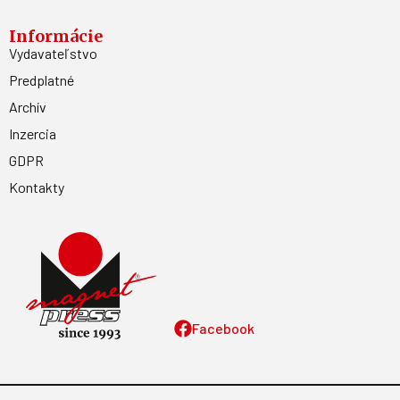
Informácie
Vydavateľstvo
Predplatné
Archív
Inzercia
GDPR
Kontakty
Facebook