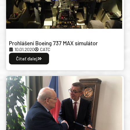
Prohlášení Boeing 737 MAX simulátor
10.01.2020
CATC
Čítať ďalej