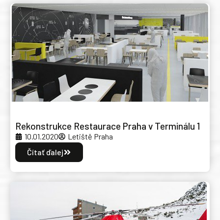
Rekonstrukce Restaurace Praha v Terminálu 1
10.01.2020
Letiště Praha
Čítať ďalej