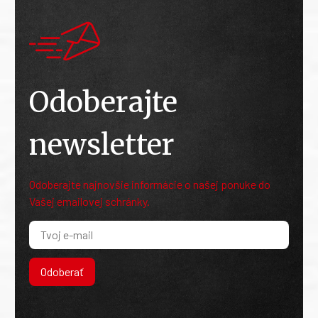
Odoberajte
newsletter
Odoberajte najnovšie informácie o našej ponuke do
Vašej emailovej schránky.
Odoberať