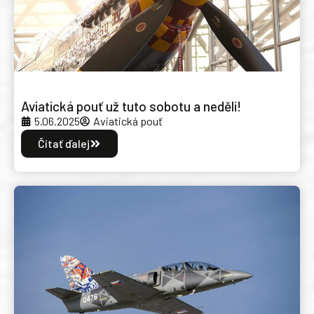
Aviatická pouť už tuto sobotu a neděli!
5.06.2025
Aviatická pouť
Čítať ďalej