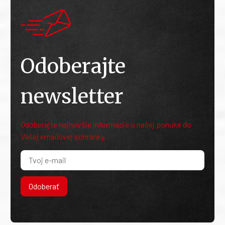
Odoberajte
newsletter
Odoberajte najnovšie informácie o našej ponuke do
Vašej emailovej schránky.
Odoberať