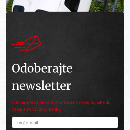
Odoberajte
newsletter
Odoberajte najnovšie informácie o našej ponuke do
Vašej emailovej schránky.