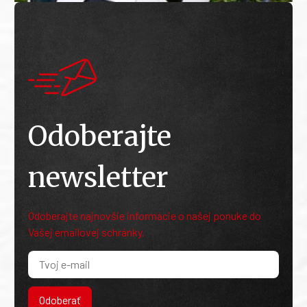
Odoberajte
newsletter
Odoberajte najnovšie informácie o našej ponuke do
Vašej emailovej schránky.
Odoberať