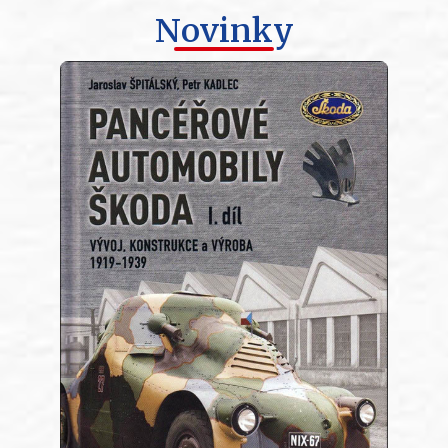
Novinky