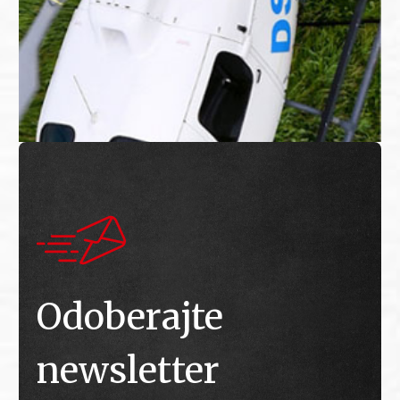
Odoberajte
newsletter