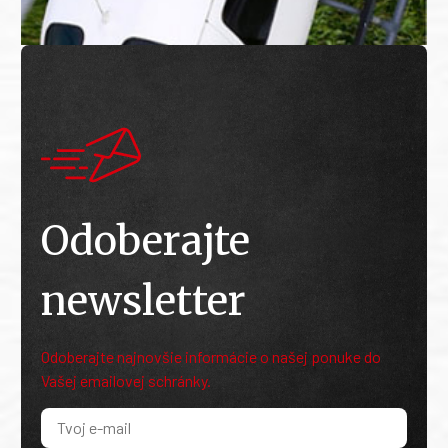
Odoberajte
newsletter
Odoberajte najnovšie informácie o našej ponuke do
Vašej emailovej schránky.